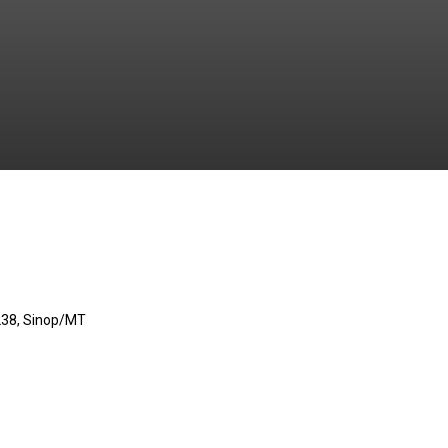
 238, Sinop/MT