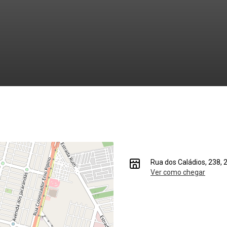
Rua dos Caládios, 238,
Ver como chegar