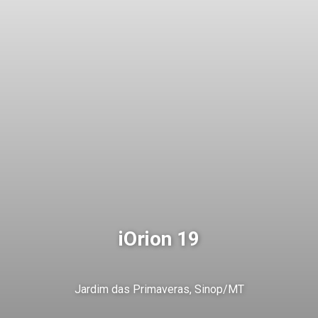
iOrion 19
Jardim das Primaveras, Sinop/MT