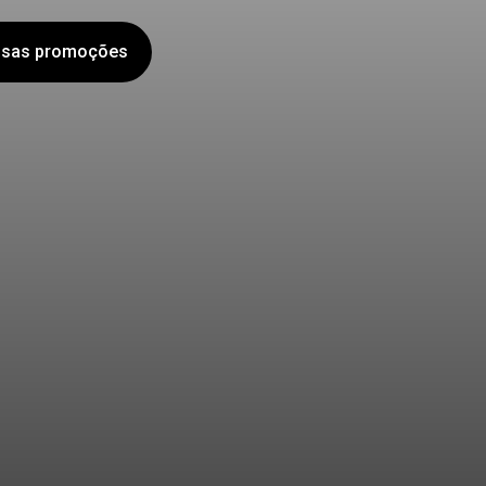
ssas promoções